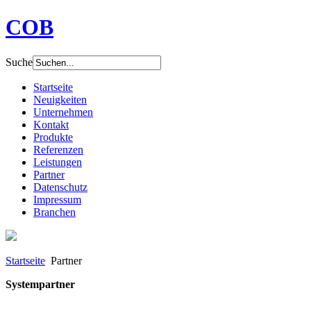
COB
Suche
Startseite
Neuigkeiten
Unternehmen
Kontakt
Produkte
Referenzen
Leistungen
Partner
Datenschutz
Impressum
Branchen
Startseite
Partner
Systempartner