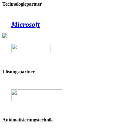
Technologiepartner
Microsoft
Lösungspartner
Automatisierungstechnik